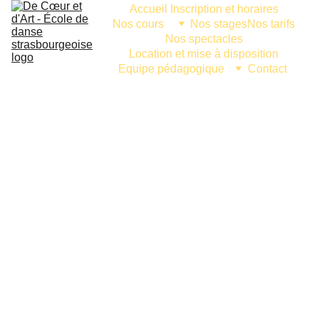
Accueil 
Inscription et horaires
Nos cours 
Nos stages
Nos tarifs
Nos spectacles
Location et mise à disposition
Equipe pédagogique
Contact 